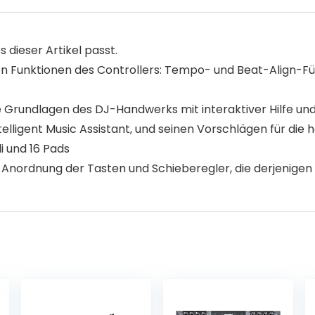
s dieser Artikel passt.
en Funktionen des Controllers: Tempo- und Beat-Align-Fü
Grundlagen des DJ-Handwerks mit interaktiver Hilfe und 
telligent Music Assistant, und seinen Vorschlägen für die
i und 16 Pads
 Anordnung der Tasten und Schieberegler, die derjenigen