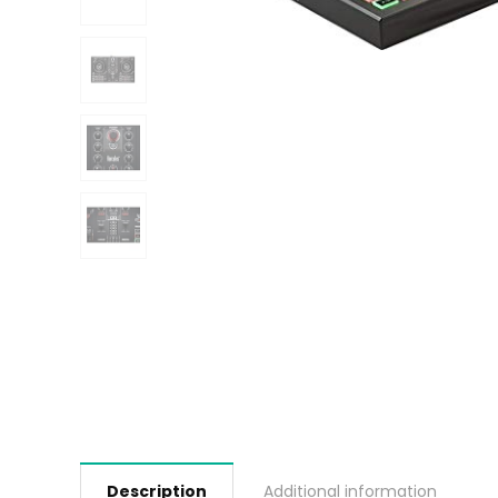
Description
Additional information