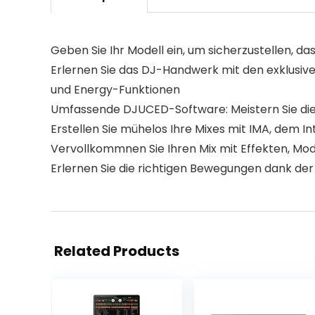
Geben Sie Ihr Modell ein, um sicherzustellen, das
Erlernen Sie das DJ-Handwerk mit den exklusiv
und Energy-Funktionen
Umfassende DJUCED-Software: Meistern Sie die 
Erstellen Sie mühelos Ihre Mixes mit IMA, dem In
Vervollkommnen Sie Ihren Mix mit Effekten, Mod
Erlernen Sie die richtigen Bewegungen dank der
Related Products