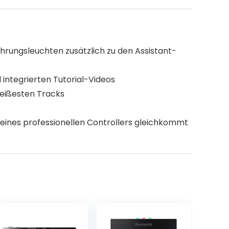
hrungsleuchten zusätzlich zu den Assistant-
integrierten Tutorial-Videos
 heißesten Tracks
 eines professionellen Controllers gleichkommt