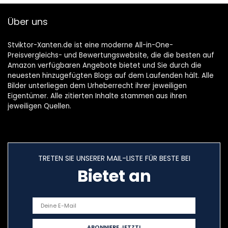
Über uns
Stviktor-Xanten.de ist eine moderne All-in-One-
Preisvergleichs- und Bewertungswebsite, die die besten auf
Amazon verfügbaren Angebote bietet und Sie durch die
neuesten hinzugefügten Blogs auf dem Laufenden hält. Alle
Bilder unterliegen dem Urheberrecht ihrer jeweiligen
Eigentümer. Alle zitierten Inhalte stammen aus ihren
jeweiligen Quellen.
TRETEN SIE UNSERER MAIL-LISTE FÜR BESTE BEI
Bietet an