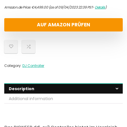
Amazon.de Price:
€
4,499.00
(as of 09/04/2023 22:39 PST-
Details
)
AUF AMAZON PRÜFEN
Category:
DJ Controller
Description
Additional information