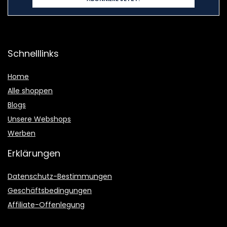
Schnelllinks
Home
Alle shoppen
Blogs
Unsere Webshops
Werben
Erklärungen
Datenschutz-Bestimmungen
Geschäftsbedingungen
Affiliate-Offenlegung