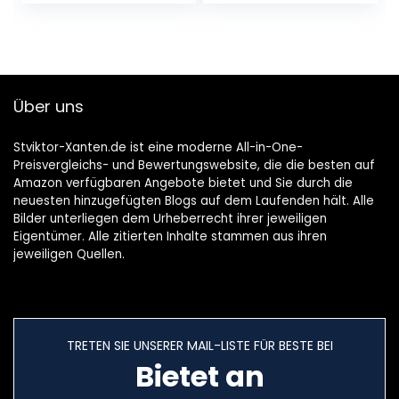
Über uns
Stviktor-Xanten.de ist eine moderne All-in-One-
Preisvergleichs- und Bewertungswebsite, die die besten auf
Amazon verfügbaren Angebote bietet und Sie durch die
neuesten hinzugefügten Blogs auf dem Laufenden hält. Alle
Bilder unterliegen dem Urheberrecht ihrer jeweiligen
Eigentümer. Alle zitierten Inhalte stammen aus ihren
jeweiligen Quellen.
TRETEN SIE UNSERER MAIL-LISTE FÜR BESTE BEI
Bietet an