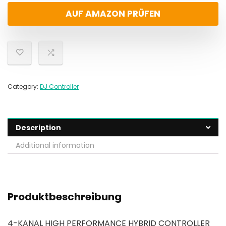
AUF AMAZON PRÜFEN
Category:
DJ Controller
Description
Additional information
Produktbeschreibung
4-KANAL HIGH PERFORMANCE HYBRID CONTROLLER