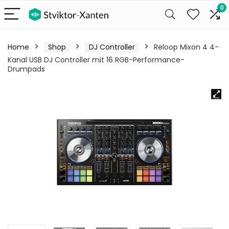
0
Home
Shop
DJ Controller
Reloop Mixon 4 4-
Kanal USB DJ Controller mit 16 RGB-Performance-
Drumpads