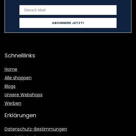
Schnelllinks
Home
Alle shoppen
Blogs
Unsere Webshops
Werben
Erklärungen
Datenschutz-Bestimmungen