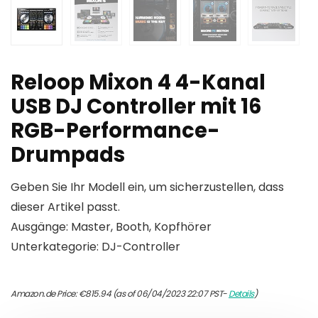
Reloop Mixon 4 4-Kanal
USB DJ Controller mit 16
RGB-Performance-
Drumpads
Geben Sie Ihr Modell ein, um sicherzustellen, dass
dieser Artikel passt.
Ausgänge: Master, Booth, Kopfhörer
Unterkategorie: DJ-Controller
Amazon.de Price:
€
815.94
(as of 06/04/2023 22:07 PST-
Details
)