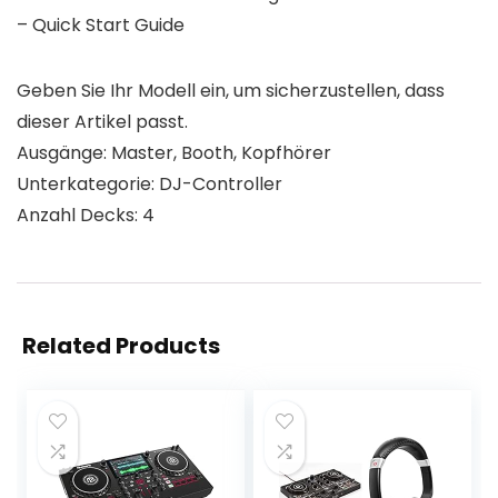
– Quick Start Guide
Geben Sie Ihr Modell ein, um sicherzustellen, dass
dieser Artikel passt.
Ausgänge: Master, Booth, Kopfhörer
Unterkategorie: DJ-Controller
Anzahl Decks: 4
Related Products