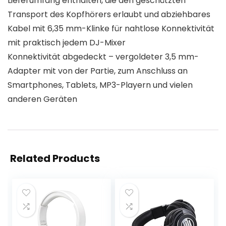
Lieferumfang enthalten, die den geschützten
Transport des Kopfhörers erlaubt und abziehbares
Kabel mit 6,35 mm-Klinke für nahtlose Konnektivität
mit praktisch jedem DJ-Mixer
Konnektivität abgedeckt – vergoldeter 3,5 mm-
Adapter mit von der Partie, zum Anschluss an
Smartphones, Tablets, MP3-Playern und vielen
anderen Geräten
Related Products