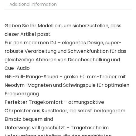
Additional information
Geben Sie Ihr Modell ein, um sicherzustellen, dass
dieser Artikel passt.
Für den modernen DJ – elegantes Design, super-
robuste Verarbeitung und Schwenkfunktion für das
gleichzeitige Abhören von Discobeschallung und
Cue-Audio
HiFi-Full-Range-Sound – große 50 mm-Treiber mit
Neodym-Magneten und Schwingspule für optimalen
Frequenzgang
Perfekter Tragekomfort – atmungsaktive
Ohrpolster aus Kunstleder, die selbst bei längerem
Einsatz bequem sind
Unterwegs voll geschützt – Tragetasche im