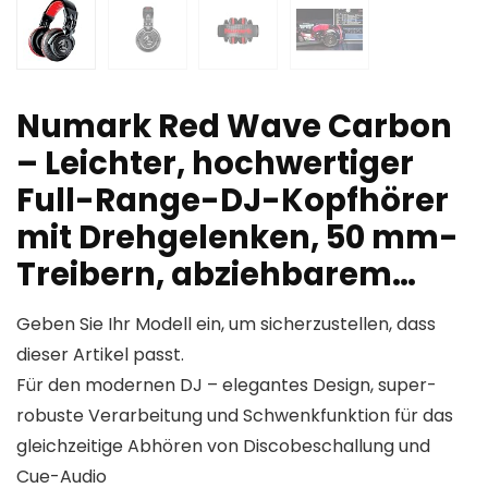
Numark Red Wave Carbon
– Leichter, hochwertiger
Full-Range-DJ-Kopfhörer
mit Drehgelenken, 50 mm-
Treibern, abziehbarem…
Geben Sie Ihr Modell ein, um sicherzustellen, dass
dieser Artikel passt.
Für den modernen DJ – elegantes Design, super-
robuste Verarbeitung und Schwenkfunktion für das
gleichzeitige Abhören von Discobeschallung und
Cue-Audio