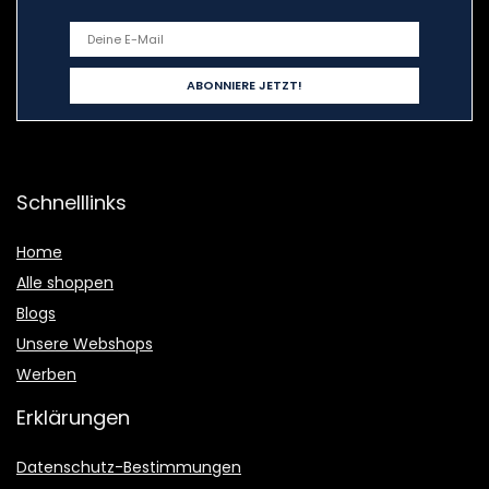
Schnelllinks
Home
Alle shoppen
Blogs
Unsere Webshops
Werben
Erklärungen
Datenschutz-Bestimmungen