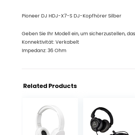
Pioneer DJ HDJ-X7-S DJ-Kopfhörer Silber
Geben Sie Ihr Modell ein, um sicherzustellen, das
Konnektivität: Verkabelt
Impedanz: 36 Ohm
Related Products