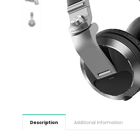
Description
Additional information