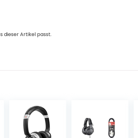
s dieser Artikel passt.