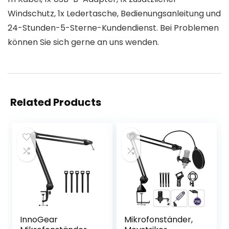
Windschutz, 1x Ledertasche, Bedienungsanleitung und
24-Stunden-5-Sterne-Kundendienst. Bei Problemen
können Sie sich gerne an uns wenden.
Related Products
InnoGear
Mikrofonständer,