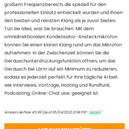
großem Frequenzbereich, die speziell für den
professionellen Einsatz entwickelt wurden und Ihnen
den besten und reinsten Klang als je zuvor bieten.
Tun Sie alles, was Sie brauchen: Mit dem
omnidirektionalen Kondensator-Ansteckmikrofon
können Sie einen klaren Klang rund um das Mikrofon
aufnehmen. In der Zwischenzeit können Sie die
Geräuschunterdrückungsfunktion öffnen, um das
Geräusch bei Lärm auf ein Minimum zu reduzieren,
sodass es jederzeit perfekt für Ihre tägliche Arbeit
wie Interviews, Vorträge, Hosting und Rundfunk,
Podcasting, Online-Chat usw. geeignet ist.
Amazon.de Price:
€
11.99
(as of 05/04/2023 21:58 PST-
Details
)