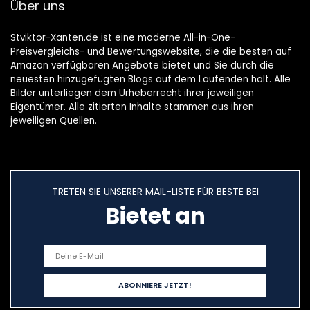
Über uns
Stviktor-Xanten.de ist eine moderne All-in-One-
Preisvergleichs- und Bewertungswebsite, die die besten auf
Amazon verfügbaren Angebote bietet und Sie durch die
neuesten hinzugefügten Blogs auf dem Laufenden hält. Alle
Bilder unterliegen dem Urheberrecht ihrer jeweiligen
Eigentümer. Alle zitierten Inhalte stammen aus ihren
jeweiligen Quellen.
TRETEN SIE UNSERER MAIL-LISTE FÜR BESTE BEI
Bietet an