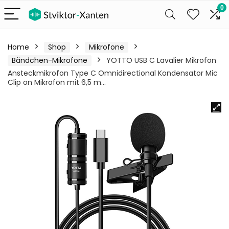
0
Home
Shop
Mikrofone
Bändchen-Mikrofone
YOTTO USB C Lavalier Mikrofon
Ansteckmikrofon Type C Omnidirectional Kondensator Mic
Clip on Mikrofon mit 6,5 m…