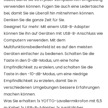
verwenden können. Fügen Sie auch eine Ledertasche
bei, damit Sie sie überall hin mitnehmen können.
Denken Sie die ganze Zeit für Sie.
Geeignet für mehr: Mit einem USB-B-Adapter
können Sie ihn auf Geräten mit USB-B-Anschluss wie
Computern verwenden. Mit dem
Multifunktionsbedienfeld ist es auf den meisten
Geräten einfacher zu bedienen. Schalten Sie die
Taste in den 0-dB-Modus, um eine hohe
Empfindlichkeit zu erzielen, und schalten Sie die
Taste in den -10-dB-Modus, um eine niedrige
Empfindlichkeit zu erzielen, damit Sie in
verschiedenen Umgebungen bessere Erfahrungen
machen können.
Was Sie erhalten: 1x YOTTO-Lavaliermikrofon mit 6,5
m Kabel, 1x USB-B-Adapter, 1x zusätzlicher