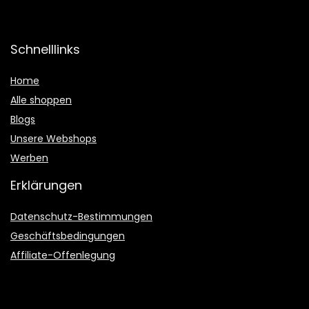
Schnelllinks
Home
Alle shoppen
Blogs
Unsere Webshops
Werben
Erklärungen
Datenschutz-Bestimmungen
Geschäftsbedingungen
Affiliate-Offenlegung