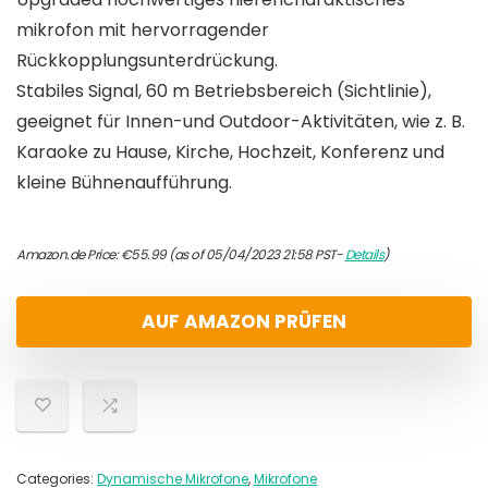
mikrofon mit hervorragender
Rückkopplungsunterdrückung.
Stabiles Signal, 60 m Betriebsbereich (Sichtlinie),
geeignet für Innen-und Outdoor-Aktivitäten, wie z. B.
Karaoke zu Hause, Kirche, Hochzeit, Konferenz und
kleine Bühnenaufführung.
Amazon.de Price:
€
55.99
(as of 05/04/2023 21:58 PST-
Details
)
AUF AMAZON PRÜFEN
Categories:
Dynamische Mikrofone
,
Mikrofone