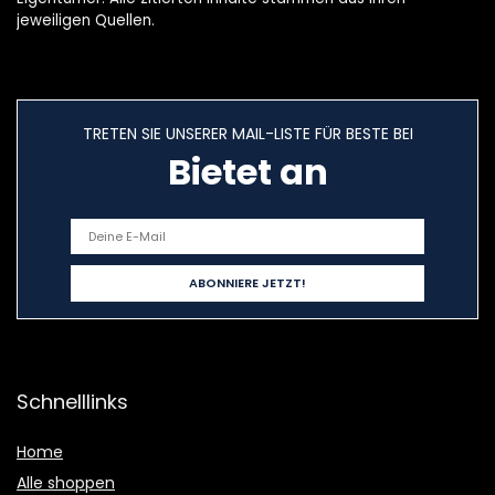
jeweiligen Quellen.
TRETEN SIE UNSERER MAIL-LISTE FÜR BESTE BEI
Bietet an
Schnelllinks
Home
Alle shoppen