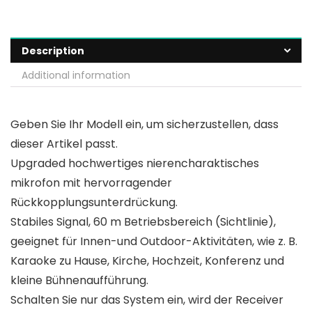
Description
Additional information
Geben Sie Ihr Modell ein, um sicherzustellen, dass
dieser Artikel passt.
Upgraded hochwertiges nierencharaktisches
mikrofon mit hervorragender
Rückkopplungsunterdrückung.
Stabiles Signal, 60 m Betriebsbereich (Sichtlinie),
geeignet für Innen-und Outdoor-Aktivitäten, wie z. B.
Karaoke zu Hause, Kirche, Hochzeit, Konferenz und
kleine Bühnenaufführung.
Schalten Sie nur das System ein, wird der Receiver