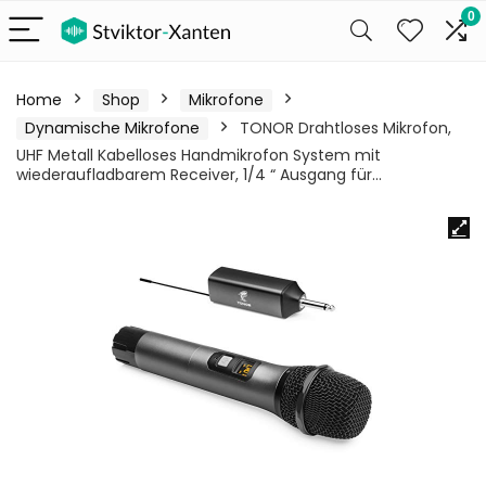
0
Home
Shop
Mikrofone
Dynamische Mikrofone
TONOR Drahtloses Mikrofon,
UHF Metall Kabelloses Handmikrofon System mit
wiederaufladbarem Receiver, 1/4 “ Ausgang für…