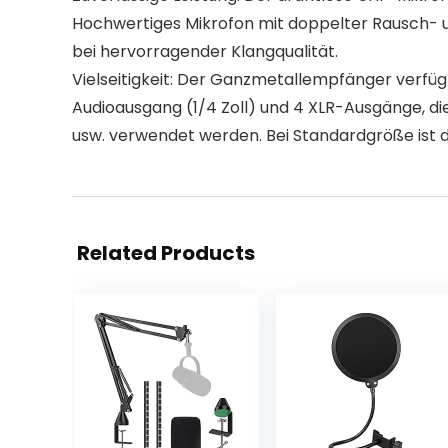
Hochwertiges Mikrofon mit doppelter Rausch- u
bei hervorragender Klangqualität.
Vielseitigkeit: Der Ganzmetallempfänger verfü
Audioausgang (1/4 Zoll) und 4 XLR-Ausgänge, die
usw. verwendet werden. Bei Standardgröße ist 
Related Products