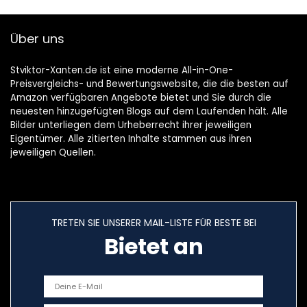
Über uns
Stviktor-Xanten.de ist eine moderne All-in-One-
Preisvergleichs- und Bewertungswebsite, die die besten auf
Amazon verfügbaren Angebote bietet und Sie durch die
neuesten hinzugefügten Blogs auf dem Laufenden hält. Alle
Bilder unterliegen dem Urheberrecht ihrer jeweiligen
Eigentümer. Alle zitierten Inhalte stammen aus ihren
jeweiligen Quellen.
TRETEN SIE UNSERER MAIL-LISTE FÜR BESTE BEI
Bietet an