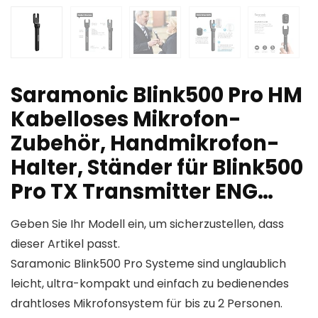
Saramonic Blink500 Pro HM
Kabelloses Mikrofon-
Zubehör, Handmikrofon-
Halter, Ständer für Blink500
Pro TX Transmitter ENG…
Geben Sie Ihr Modell ein, um sicherzustellen, dass
dieser Artikel passt.
Saramonic Blink500 Pro Systeme sind unglaublich
leicht, ultra-kompakt und einfach zu bedienendes
drahtloses Mikrofonsystem für bis zu 2 Personen.