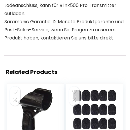
Ladeanschluss, kann für Blink500 Pro Transmitter
aufladen.
Saramonic Garantie: 12 Monate Produktgarantie und
Post-Sales-Service, wenn Sie Fragen zu unserem
Produkt haben, kontaktieren Sie uns bitte direkt
Related Products