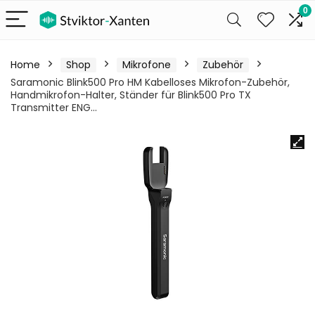
0
Home
Shop
Mikrofone
Zubehör
Saramonic Blink500 Pro HM Kabelloses Mikrofon-Zubehör,
Handmikrofon-Halter, Ständer für Blink500 Pro TX
Transmitter ENG…