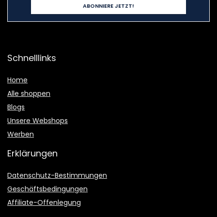
Schnelllinks
Home
Alle shoppen
Blogs
Unsere Webshops
Werben
Erklärungen
Datenschutz-Bestimmungen
Geschäftsbedingungen
Affiliate-Offenlegung