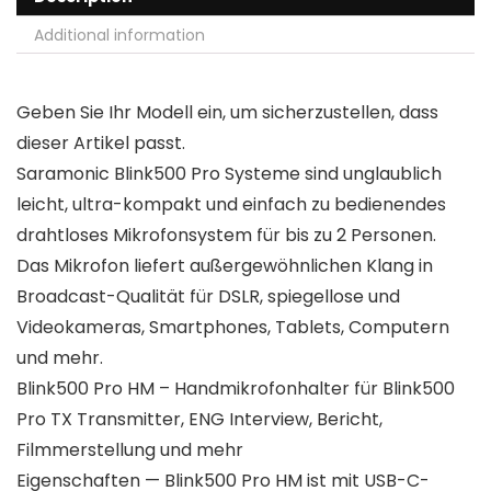
Additional information
Geben Sie Ihr Modell ein, um sicherzustellen, dass
dieser Artikel passt.
Saramonic Blink500 Pro Systeme sind unglaublich
leicht, ultra-kompakt und einfach zu bedienendes
drahtloses Mikrofonsystem für bis zu 2 Personen.
Das Mikrofon liefert außergewöhnlichen Klang in
Broadcast-Qualität für DSLR, spiegellose und
Videokameras, Smartphones, Tablets, Computern
und mehr.
Blink500 Pro HM – Handmikrofonhalter für Blink500
Pro TX Transmitter, ENG Interview, Bericht,
Filmmerstellung und mehr
Eigenschaften — Blink500 Pro HM ist mit USB-C-