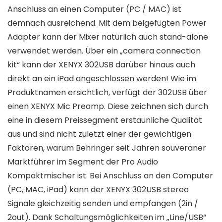
Anschluss an einen Computer (PC / MAC) ist
demnach ausreichend. Mit dem beigefügten Power
Adapter kann der Mixer natürlich auch stand-alone
verwendet werden. Über ein „camera connection
kit“ kann der XENYX 302USB darüber hinaus auch
direkt an ein iPad angeschlossen werden! Wie im
Produktnamen ersichtlich, verfügt der 302USB über
einen XENYX Mic Preamp. Diese zeichnen sich durch
eine in diesem Preissegment erstaunliche Qualität
aus und sind nicht zuletzt einer der gewichtigen
Faktoren, warum Behringer seit Jahren souveräner
Marktführer im Segment der Pro Audio
Kompaktmischer ist. Bei Anschluss an den Computer
(PC, MAC, iPad) kann der XENYX 302USB stereo
Signale gleichzeitig senden und empfangen (2in /
2out). Dank Schaltungsmöglichkeiten im „Line/USB“