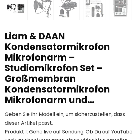
Liam & DAAN
Kondensatormikrofon
Mikrofonarm –
Studiomikrofon Set –
Großmembran
Kondensatormikrofon
Mikrofonarm und…
Geben Sie Ihr Modell ein, um sicherzustellen, dass
dieser Artikel passt.
Produkt 1: Gehe live auf Sendung: Ob Du auf YouTube