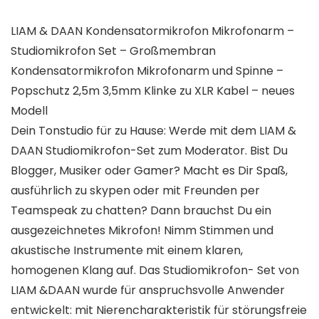
LIAM & DAAN Kondensatormikrofon Mikrofonarm –
Studiomikrofon Set – Großmembran
Kondensatormikrofon Mikrofonarm und Spinne –
Popschutz 2,5m 3,5mm Klinke zu XLR Kabel – neues
Modell
Dein Tonstudio für zu Hause: Werde mit dem LIAM &
DAAN Studiomikrofon-Set zum Moderator. Bist Du
Blogger, Musiker oder Gamer? Macht es Dir Spaß,
ausführlich zu skypen oder mit Freunden per
Teamspeak zu chatten? Dann brauchst Du ein
ausgezeichnetes Mikrofon! Nimm Stimmen und
akustische Instrumente mit einem klaren,
homogenen Klang auf. Das Studiomikrofon- Set von
LIAM &DAAN wurde für anspruchsvolle Anwender
entwickelt: mit Nierencharakteristik für störungsfreie