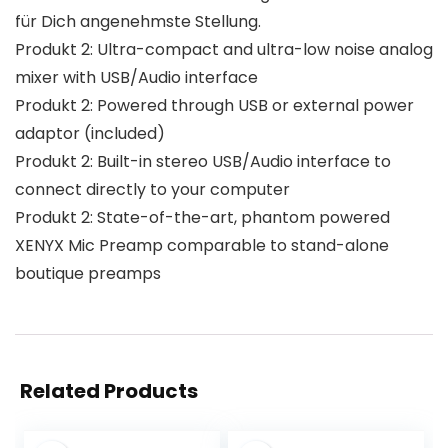
für Dich angenehmste Stellung.
Produkt 2: Ultra-compact and ultra-low noise analog
mixer with USB/Audio interface
Produkt 2: Powered through USB or external power
adaptor (included)
Produkt 2: Built-in stereo USB/Audio interface to
connect directly to your computer
Produkt 2: State-of-the-art, phantom powered
XENYX Mic Preamp comparable to stand-alone
boutique preamps
Related Products