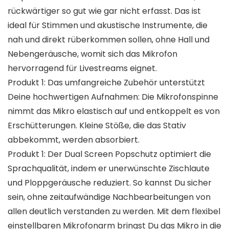
rückwärtiger so gut wie gar nicht erfasst. Das ist
ideal für Stimmen und akustische Instrumente, die
nah und direkt rüberkommen sollen, ohne Hall und
Nebengeräusche, womit sich das Mikrofon
hervorragend für Livestreams eignet.
Produkt 1: Das umfangreiche Zubehör unterstützt
Deine hochwertigen Aufnahmen: Die Mikrofonspinne
nimmt das Mikro elastisch auf und entkoppelt es von
Erschütterungen. Kleine Stöße, die das Stativ
abbekommt, werden absorbiert.
Produkt 1: Der Dual Screen Popschutz optimiert die
Sprachqualität, indem er unerwünschte Zischlaute
und Ploppgeräusche reduziert. So kannst Du sicher
sein, ohne zeitaufwändige Nachbearbeitungen von
allen deutlich verstanden zu werden. Mit dem flexibel
einstellbaren Mikrofonarm bringst Du das Mikro in die