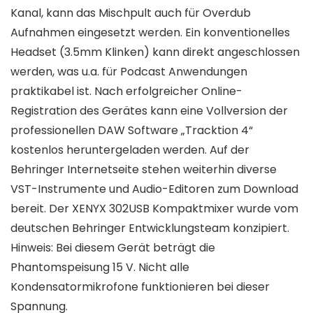
Kanal, kann das Mischpult auch für Overdub
Aufnahmen eingesetzt werden. Ein konventionelles
Headset (3.5mm Klinken) kann direkt angeschlossen
werden, was u.a. für Podcast Anwendungen
praktikabel ist. Nach erfolgreicher Online-
Registration des Gerätes kann eine Vollversion der
professionellen DAW Software „Tracktion 4“
kostenlos heruntergeladen werden. Auf der
Behringer Internetseite stehen weiterhin diverse
VST-Instrumente und Audio-Editoren zum Download
bereit. Der XENYX 302USB Kompaktmixer wurde vom
deutschen Behringer Entwicklungsteam konzipiert.
Hinweis: Bei diesem Gerät beträgt die
Phantomspeisung 15 V. Nicht alle
Kondensatormikrofone funktionieren bei dieser
Spannung.