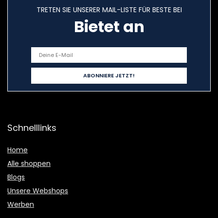
TRETEN SIE UNSERER MAIL-LISTE FÜR BESTE BEI
Bietet an
Schnelllinks
Home
Alle shoppen
Blogs
Unsere Webshops
Werben