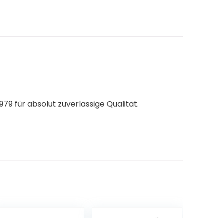
9 für absolut zuverlässige Qualität.