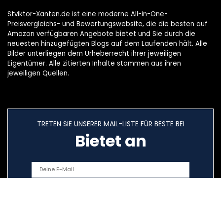
Stviktor-Xanten.de ist eine moderne All-in-One-
Preisvergleichs- und Bewertungswebsite, die die besten auf
Amazon verfügbaren Angebote bietet und Sie durch die
neuesten hinzugefügten Blogs auf dem Laufenden hält. Alle
Bilder unterliegen dem Urheberrecht ihrer jeweiligen
Eigentümer. Alle zitierten Inhalte stammen aus ihren
jeweiligen Quellen.
TRETEN SIE UNSERER MAIL-LISTE FÜR BESTE BEI
Bietet an