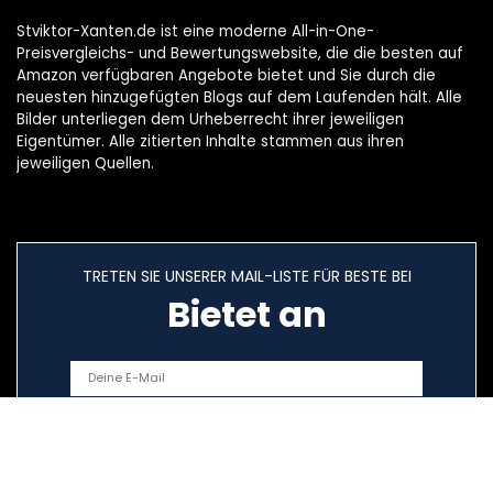
Stviktor-Xanten.de ist eine moderne All-in-One-
Preisvergleichs- und Bewertungswebsite, die die besten auf
Amazon verfügbaren Angebote bietet und Sie durch die
neuesten hinzugefügten Blogs auf dem Laufenden hält. Alle
Bilder unterliegen dem Urheberrecht ihrer jeweiligen
Eigentümer. Alle zitierten Inhalte stammen aus ihren
jeweiligen Quellen.
TRETEN SIE UNSERER MAIL-LISTE FÜR BESTE BEI
Bietet an