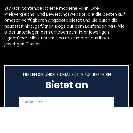
Stviktor-Xanten.de ist eine moderne All-in-One-
Preisvergleichs- und Bewertungswebsite, die die besten auf
Amazon verfügbaren Angebote bietet und Sie durch die
neuesten hinzugefügten Blogs auf dem Laufenden hält. Alle
Bilder unterliegen dem Urheberrecht ihrer jeweiligen
Eigentümer. Alle zitierten Inhalte stammen aus ihren
jeweiligen Quellen.
TRETEN SIE UNSERER MAIL-LISTE FÜR BESTE BEI
Bietet an