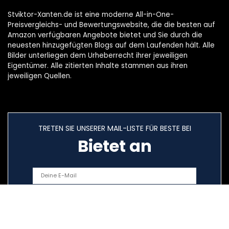
Stviktor-Xanten.de ist eine moderne All-in-One-
Preisvergleichs- und Bewertungswebsite, die die besten auf
Amazon verfügbaren Angebote bietet und Sie durch die
neuesten hinzugefügten Blogs auf dem Laufenden hält. Alle
Bilder unterliegen dem Urheberrecht ihrer jeweiligen
Eigentümer. Alle zitierten Inhalte stammen aus ihren
jeweiligen Quellen.
TRETEN SIE UNSERER MAIL-LISTE FÜR BESTE BEI
Bietet an