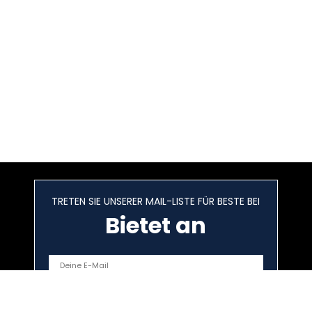
TRETEN SIE UNSERER MAIL-LISTE FÜR BESTE BEI
Bietet an