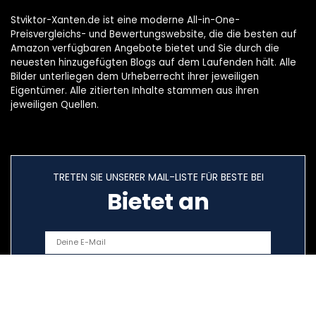
Stviktor-Xanten.de ist eine moderne All-in-One-
Preisvergleichs- und Bewertungswebsite, die die besten auf
Amazon verfügbaren Angebote bietet und Sie durch die
neuesten hinzugefügten Blogs auf dem Laufenden hält. Alle
Bilder unterliegen dem Urheberrecht ihrer jeweiligen
Eigentümer. Alle zitierten Inhalte stammen aus ihren
jeweiligen Quellen.
TRETEN SIE UNSERER MAIL-LISTE FÜR BESTE BEI
Bietet an