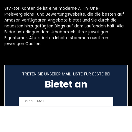
Stviktor-Xanten.de ist eine moderne All-in-One-
Preisvergleichs- und Bewertungswebsite, die die besten auf
Amazon verfügbaren Angebote bietet und Sie durch die
neuesten hinzugefügten Blogs auf dem Laufenden hält. Alle
Bilder unterliegen dem Urheberrecht ihrer jeweiligen
Eigentümer. Alle zitierten Inhalte stammen aus ihren
jeweiligen Quellen.
TRETEN SIE UNSERER MAIL-LISTE FÜR BESTE BEI
Bietet an