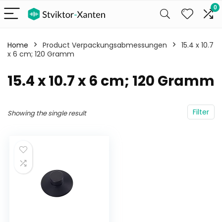
0
Home
Product Verpackungsabmessungen
‎15.4 x 10.7
x 6 cm; 120 Gramm
‎15.4 x 10.7 x 6 cm; 120 Gramm
Filter
Showing the single result