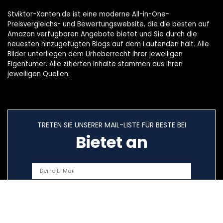
Stviktor-Xanten.de ist eine moderne All-in-One-
Preisvergleichs- und Bewertungswebsite, die die besten auf
Amazon verfügbaren Angebote bietet und Sie durch die
neuesten hinzugefügten Blogs auf dem Laufenden hält. Alle
Bilder unterliegen dem Urheberrecht ihrer jeweiligen
Eigentümer. Alle zitierten Inhalte stammen aus ihren
jeweiligen Quellen.
TRETEN SIE UNSERER MAIL-LISTE FÜR BESTE BEI
Bietet an