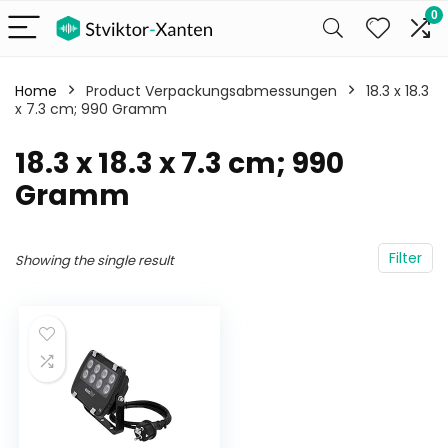
0
Home
Product Verpackungsabmessungen
‎18.3 x 18.3
x 7.3 cm; 990 Gramm
‎18.3 x 18.3 x 7.3 cm; 990
Gramm
Filter
Showing the single result