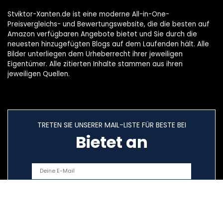
Stviktor-Xanten.de ist eine moderne All-in-One-
Preisvergleichs- und Bewertungswebsite, die die besten auf
Amazon verfügbaren Angebote bietet und Sie durch die
neuesten hinzugefügten Blogs auf dem Laufenden hält. Alle
Bilder unterliegen dem Urheberrecht ihrer jeweiligen
Eigentümer. Alle zitierten Inhalte stammen aus ihren
jeweiligen Quellen.
TRETEN SIE UNSERER MAIL-LISTE FÜR BESTE BEI
Bietet an