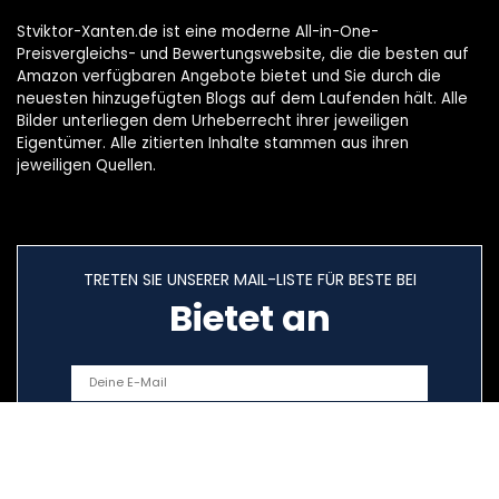
Stviktor-Xanten.de ist eine moderne All-in-One-
Preisvergleichs- und Bewertungswebsite, die die besten auf
Amazon verfügbaren Angebote bietet und Sie durch die
neuesten hinzugefügten Blogs auf dem Laufenden hält. Alle
Bilder unterliegen dem Urheberrecht ihrer jeweiligen
Eigentümer. Alle zitierten Inhalte stammen aus ihren
jeweiligen Quellen.
TRETEN SIE UNSERER MAIL-LISTE FÜR BESTE BEI
Bietet an