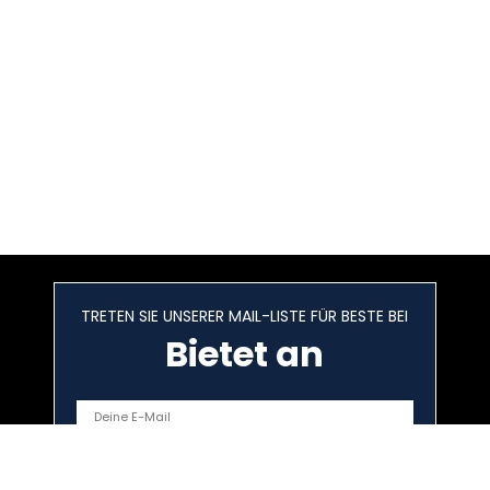
TRETEN SIE UNSERER MAIL-LISTE FÜR BESTE BEI
Bietet an