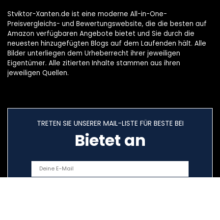
Stviktor-Xanten.de ist eine moderne All-in-One-
Preisvergleichs- und Bewertungswebsite, die die besten auf
Amazon verfügbaren Angebote bietet und Sie durch die
neuesten hinzugefügten Blogs auf dem Laufenden hält. Alle
Bilder unterliegen dem Urheberrecht ihrer jeweiligen
Eigentümer. Alle zitierten Inhalte stammen aus ihren
jeweiligen Quellen.
TRETEN SIE UNSERER MAIL-LISTE FÜR BESTE BEI
Bietet an