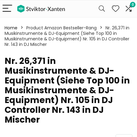
0
Home
Product Amazon Bestseller-Rang
Nr. 26,371 in
Musikinstrumente & DJ-Equipment (Siehe Top 100 in
Musikinstrumente & DJ-Equipment) Nr. 105 in DJ Controller
Nr. 143 in DJ Mischer
Nr. 26,371 in
Musikinstrumente & DJ-
Equipment (Siehe Top 100 in
Musikinstrumente & DJ-
Equipment) Nr. 105 in DJ
Controller Nr. 143 in DJ
Mischer