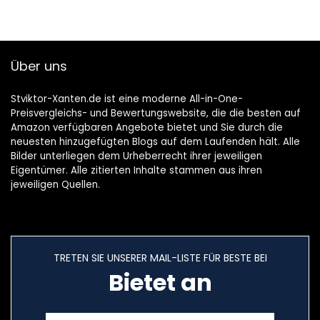
Über uns
Stviktor-Xanten.de ist eine moderne All-in-One-
Preisvergleichs- und Bewertungswebsite, die die besten auf
Amazon verfügbaren Angebote bietet und Sie durch die
neuesten hinzugefügten Blogs auf dem Laufenden hält. Alle
Bilder unterliegen dem Urheberrecht ihrer jeweiligen
Eigentümer. Alle zitierten Inhalte stammen aus ihren
jeweiligen Quellen.
TRETEN SIE UNSERER MAIL-LISTE FÜR BESTE BEI
Bietet an