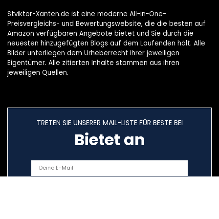
Stviktor-Xanten.de ist eine moderne All-in-One-
Preisvergleichs- und Bewertungswebsite, die die besten auf
Amazon verfügbaren Angebote bietet und Sie durch die
neuesten hinzugefügten Blogs auf dem Laufenden hält. Alle
Bilder unterliegen dem Urheberrecht ihrer jeweiligen
Eigentümer. Alle zitierten Inhalte stammen aus ihren
jeweiligen Quellen.
TRETEN SIE UNSERER MAIL-LISTE FÜR BESTE BEI
Bietet an