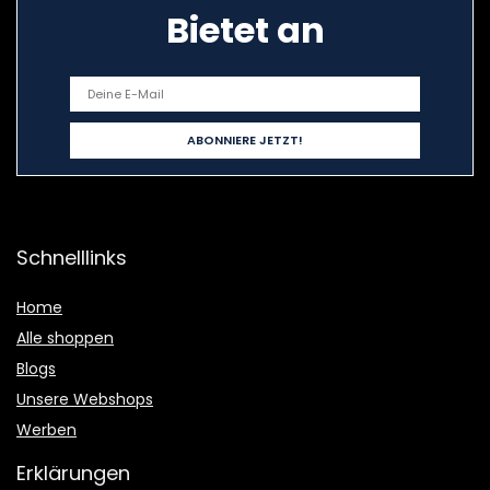
Bietet an
Schnelllinks
Home
Alle shoppen
Blogs
Unsere Webshops
Werben
Erklärungen