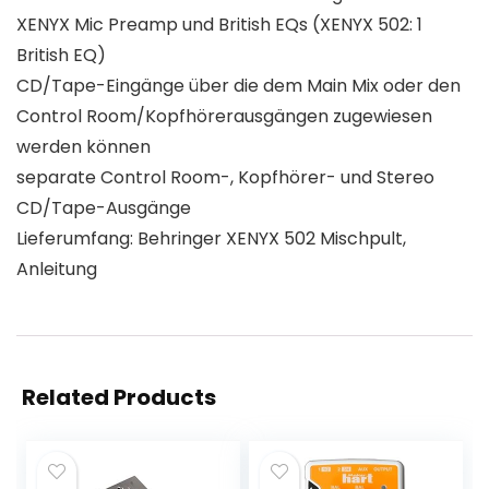
XENYX Mic Preamp und British EQs (XENYX 502: 1
British EQ)
CD/Tape-Eingänge über die dem Main Mix oder den
Control Room/Kopfhörerausgängen zugewiesen
werden können
separate Control Room-, Kopfhörer- und Stereo
CD/Tape-Ausgänge
Lieferumfang: Behringer XENYX 502 Mischpult,
Anleitung
Related Products