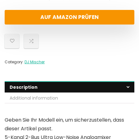
AUF AMAZON PRÜFEN
Category:
DJ Mischer
Description
Additional information
Geben Sie Ihr Modell ein, um sicherzustellen, dass
dieser Artikel passt.
5-Kanal 2-Bus Ultra Low-Noise Analogmixer