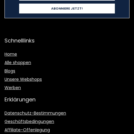
Schnelllinks
Home
Alle shoppen
Blogs
Unsere Webshops
Werben
Erklärungen
Datenschutz-Bestimmungen
Geschäftsbedingungen
Affiliate-Offenlegung