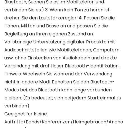
Bluetooth, Suchen Sie es im Mobiltelefon und
verbinden Sie es.) 3. Wenn kein Ton zu hören ist,
drehen Sie den Lautstärkeregler. 4. Passen Sie die
Höhen, Mitten und Bässe an und passen Sie die
Begleitung an Ihren eigenen Zustand an.
Vollständige Unterstützung digitaler Produkte mit
Audioschnittstellen wie Mobiltelefonen, Computern
usw. ohne Einstecken von Audiokabeln und direkte
Verbindung mit drahtloser Bluetooth-Identifikation.
Hinweis: Wechseln Sie während der Verwendung
nicht in andere Modi. Behalten Sie den Bluetooth-
Modus bei, das Bluetooth kann lange verbunden
bleiben. (Es bedeutet, sich bei jedem Start einmal zu
verbinden)
Geeignet für kleine
Auftritte/Bands/Konferenzen/Heimgebrauch/Ancho