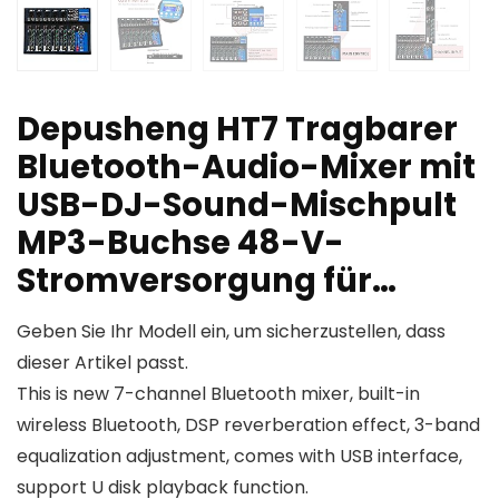
Depusheng HT7 Tragbarer
Bluetooth-Audio-Mixer mit
USB-DJ-Sound-Mischpult
MP3-Buchse 48-V-
Stromversorgung für…
Geben Sie Ihr Modell ein, um sicherzustellen, dass
dieser Artikel passt.
This is new 7-channel Bluetooth mixer, built-in
wireless Bluetooth, DSP reverberation effect, 3-band
equalization adjustment, comes with USB interface,
support U disk playback function.