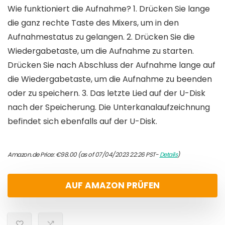
Wie funktioniert die Aufnahme? 1. Drücken Sie lange
die ganz rechte Taste des Mixers, um in den
Aufnahmestatus zu gelangen. 2. Drücken Sie die
Wiedergabetaste, um die Aufnahme zu starten.
Drücken Sie nach Abschluss der Aufnahme lange auf
die Wiedergabetaste, um die Aufnahme zu beenden
oder zu speichern. 3. Das letzte Lied auf der U-Disk
nach der Speicherung. Die Unterkanalaufzeichnung
befindet sich ebenfalls auf der U-Disk.
Amazon.de Price:
€
98.00
(as of 07/04/2023 22:26 PST-
Details
)
AUF AMAZON PRÜFEN