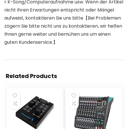
r K-Song/Computeraufnahme usw. Wenn der Artikel
nicht Ihren Erwartungen entspricht oder Mängel
aufweist, kontaktieren Sie uns bitte【Bei Problemen
zögern Sie bitte nicht uns zu kontaktieren, wir helfen
Ihnen gerne weiter und bemühen uns um einen
guten Kundenservice.】
Related Products