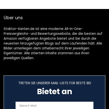
Über uns
Stviktor-Xanten.de ist eine moderne All-in-One-
Preisvergleichs- und Bewertungswebsite, die die besten auf
Amazon verfügbaren Angebote bietet und Sie durch die
neuesten hinzugefügten Blogs auf dem Laufenden hält. Alle
Bilder unterliegen dem Urheberrecht ihrer jeweiligen
Eigentümer. Alle zitierten Inhalte stammen aus ihren
jeweiligen Quellen.
TRETEN SIE UNSERER MAIL-LISTE FÜR BESTE BEI
Bietet an