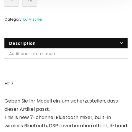
Category:
DJ Mischer
Description
Additional information
HT7
Geben Sie Ihr Modell ein, um sicherzustellen, dass
dieser Artikel passt.
This is new 7-channel Bluetooth mixer, built-in
wireless Bluetooth, DSP reverberation effect, 3-band