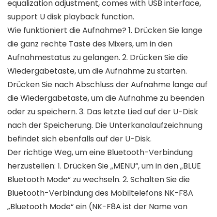
equalization adjustment, comes with USB interface,
support U disk playback function.
Wie funktioniert die Aufnahme? 1. Drücken Sie lange
die ganz rechte Taste des Mixers, um in den
Aufnahmestatus zu gelangen. 2. Drücken Sie die
Wiedergabetaste, um die Aufnahme zu starten.
Drücken Sie nach Abschluss der Aufnahme lange auf
die Wiedergabetaste, um die Aufnahme zu beenden
oder zu speichern. 3. Das letzte Lied auf der U-Disk
nach der Speicherung. Die Unterkanalaufzeichnung
befindet sich ebenfalls auf der U-Disk.
Der richtige Weg, um eine Bluetooth-Verbindung
herzustellen: 1. Drücken Sie „MENU“, um in den „BLUE
Bluetooth Mode“ zu wechseln. 2. Schalten Sie die
Bluetooth-Verbindung des Mobiltelefons NK-F8A
„Bluetooth Mode“ ein (NK-F8A ist der Name von