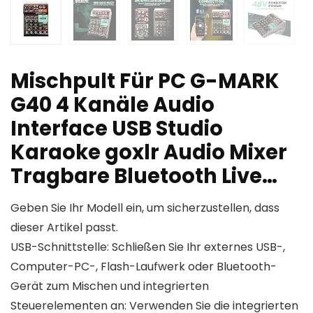
Mischpult Für PC G-MARK
G40 4 Kanäle Audio
Interface USB Studio
Karaoke goxlr Audio Mixer
Tragbare Bluetooth Live…
Geben Sie Ihr Modell ein, um sicherzustellen, dass
dieser Artikel passt.
USB-Schnittstelle: Schließen Sie Ihr externes USB-,
Computer-PC-, Flash-Laufwerk oder Bluetooth-
Gerät zum Mischen und integrierten
Steuerelementen an: Verwenden Sie die integrierten