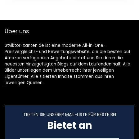
Über uns
Stviktor-Xanten.de ist eine moderne All-in-One-
Preisvergleichs- und Bewertungswebsite, die die besten auf
Amazon verfügbaren Angebote bietet und Sie durch die
neuesten hinzugefügten Blogs auf dem Laufenden hält. Alle
Bilder unterliegen dem Urheberrecht ihrer jeweiligen
Eigentümer. Alle zitierten Inhalte stammen aus ihren
jeweiligen Quellen.
TRETEN SIE UNSERER MAIL-LISTE FÜR BESTE BEI
Bietet an