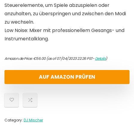
Steuerelemente, um Spiele abzuspielen oder
anzuhalten, zu überspringen und zwischen den Modi
zu wechseln.
Low Noise: Mixer mit professionellem Gesangs- und
Instrumentalklang.
Amazon.de Price:
€
56.00
(as of 07/04/2023 22:26 PST-
Details
)
AUF AMAZON PRÜFEN
Category:
DJ Mischer