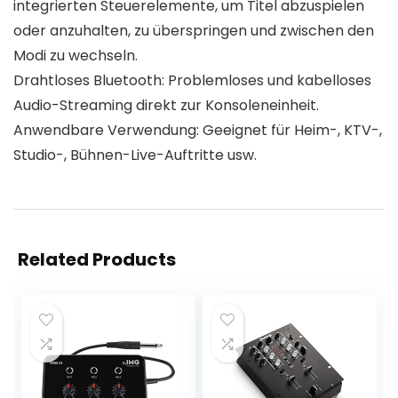
integrierten Steuerelemente, um Titel abzuspielen
oder anzuhalten, zu überspringen und zwischen den
Modi zu wechseln.
Drahtloses Bluetooth: Problemloses und kabelloses
Audio-Streaming direkt zur Konsoleneinheit.
Anwendbare Verwendung: Geeignet für Heim-, KTV-,
Studio-, Bühnen-Live-Auftritte usw.
Related Products