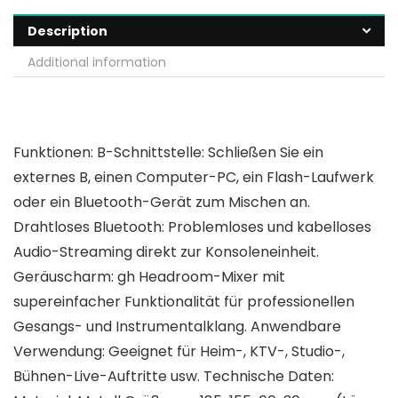
Description
Additional information
Funktionen: B-Schnittstelle: Schließen Sie ein
externes B, einen Computer-PC, ein Flash-Laufwerk
oder ein Bluetooth-Gerät zum Mischen an.
Drahtloses Bluetooth: Problemloses und kabelloses
Audio-Streaming direkt zur Konsoleneinheit.
Geräuscharm: gh Headroom-Mixer mit
supereinfacher Funktionalität für professionellen
Gesangs- und Instrumentalklang. Anwendbare
Verwendung: Geeignet für Heim-, KTV-, Studio-,
Bühnen-Live-Auftritte usw. Technische Daten: