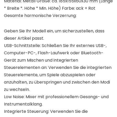
Material: Metall Größe: ca. 185x155x60x30 mm (Länge
* Breite *. Höhe * Min. Höhe) Farbe: ack + Rot
Gesamte harmonische Verzerrung:
Geben Sie Ihr Modell ein, um sicherzustellen, dass
dieser Artikel passt.
USB-Schnittstelle: Schließen Sie Ihr externes USB-,
Computer-PC-, Flash-Laufwerk oder Bluetooth-
Gerät zum Mischen und integrierten
Steuerelementen an: Verwenden Sie die integrierten
Steuerelemente, um Spiele abzuspielen oder
anzuhalten, zu überspringen und zwischen den Modi
zu wechseln.
Low Noise: Mixer mit professionellem Gesangs- und
Instrumentalklang.
Integrierte Steuerung: Verwenden Sie die