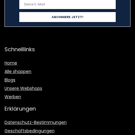
Schnelllinks
Home
Alle shoppen
Blogs
Unsere Webshops
Werben
Erklärungen
Datenschutz-Bestimmungen
Geschäftsbedingungen