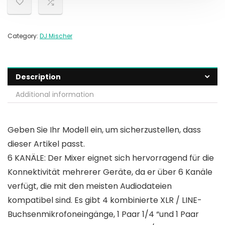
Category:
DJ Mischer
Description
Additional information
Geben Sie Ihr Modell ein, um sicherzustellen, dass
dieser Artikel passt.
6 KANÄLE: Der Mixer eignet sich hervorragend für die
Konnektivität mehrerer Geräte, da er über 6 Kanäle
verfügt, die mit den meisten Audiodateien
kompatibel sind. Es gibt 4 kombinierte XLR / LINE-
Buchsenmikrofoneingänge, 1 Paar 1/4 “und 1 Paar