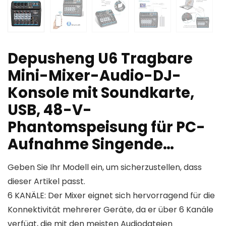
Depusheng U6 Tragbare
Mini-Mixer-Audio-DJ-
Konsole mit Soundkarte,
USB, 48-V-
Phantomspeisung für PC-
Aufnahme Singende…
Geben Sie Ihr Modell ein, um sicherzustellen, dass
dieser Artikel passt.
6 KANÄLE: Der Mixer eignet sich hervorragend für die
Konnektivität mehrerer Geräte, da er über 6 Kanäle
verfügt, die mit den meisten Audiodateien