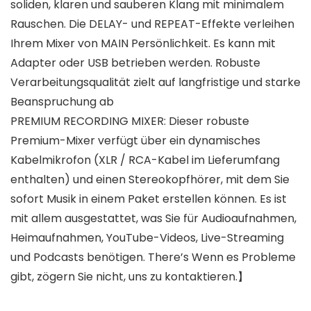
soliden, klaren und sauberen Klang mit minimalem
Rauschen. Die DELAY- und REPEAT-Effekte verleihen
Ihrem Mixer von MAIN Persönlichkeit. Es kann mit
Adapter oder USB betrieben werden. Robuste
Verarbeitungsqualität zielt auf langfristige und starke
Beanspruchung ab
PREMIUM RECORDING MIXER: Dieser robuste
Premium-Mixer verfügt über ein dynamisches
Kabelmikrofon (XLR / RCA-Kabel im Lieferumfang
enthalten) und einen Stereokopfhörer, mit dem Sie
sofort Musik in einem Paket erstellen können. Es ist
mit allem ausgestattet, was Sie für Audioaufnahmen,
Heimaufnahmen, YouTube-Videos, Live-Streaming
und Podcasts benötigen. There’s Wenn es Probleme
gibt, zögern Sie nicht, uns zu kontaktieren.】