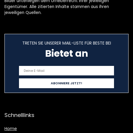
Bilder unterliegen dem Urheberrecht ihrer jeweiligen
Eigentümer. Alle zitierten Inhalte stammen aus ihren
jeweiligen Quellen.
TRETEN SIE UNSERER MAIL-LISTE FÜR BESTE BEI
Bietet an
Schnelllinks
Home