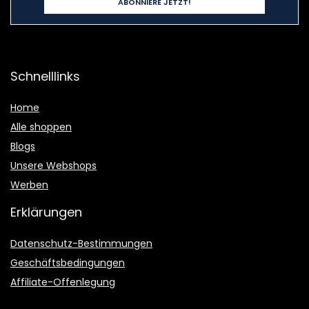
Schnelllinks
Home
Alle shoppen
Blogs
Unsere Webshops
Werben
Erklärungen
Datenschutz-Bestimmungen
Geschäftsbedingungen
Affiliate-Offenlegung