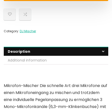
Category:
DJ Mischer
Description
Additional information
Mikrofon-Mischer Die schnelle Art drei Mikrofone auf
einen Mikrofoneingang zu mischen und trotzdem
eine individuelle Pegelanpassung zu ermöglichen 3
Mono-Mikrofonkanäle (6,3-mm-Klinkenbuchse) mit