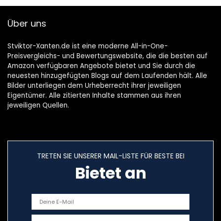
Über uns
Stviktor-Xanten.de ist eine moderne All-in-One-
Preisvergleichs- und Bewertungswebsite, die die besten auf
Amazon verfügbaren Angebote bietet und Sie durch die
neuesten hinzugefügten Blogs auf dem Laufenden hält. Alle
Bilder unterliegen dem Urheberrecht ihrer jeweiligen
Eigentümer. Alle zitierten Inhalte stammen aus ihren
jeweiligen Quellen.
TRETEN SIE UNSERER MAIL-LISTE FÜR BESTE BEI
Bietet an