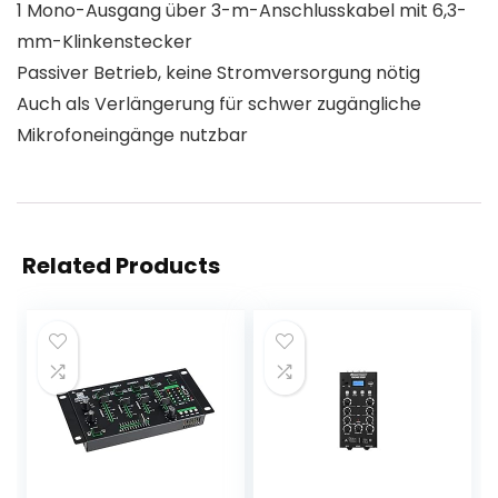
1 Mono-Ausgang über 3-m-Anschlusskabel mit 6,3-
mm-Klinkenstecker
Passiver Betrieb, keine Stromversorgung nötig
Auch als Verlängerung für schwer zugängliche
Mikrofoneingänge nutzbar
Related Products