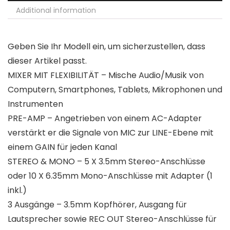
Additional information
Geben Sie Ihr Modell ein, um sicherzustellen, dass
dieser Artikel passt.
MIXER MIT FLEXIBILITÄT – Mische Audio/Musik von
Computern, Smartphones, Tablets, Mikrophonen und
Instrumenten
PRE-AMP – Angetrieben von einem AC-Adapter
verstärkt er die Signale von MIC zur LINE-Ebene mit
einem GAIN für jeden Kanal
STEREO & MONO – 5 X 3.5mm Stereo-Anschlüsse
oder 10 X 6.35mm Mono-Anschlüsse mit Adapter (1
inkl.)
3 Ausgänge – 3.5mm Kopfhörer, Ausgang für
Lautsprecher sowie REC OUT Stereo-Anschlüsse für