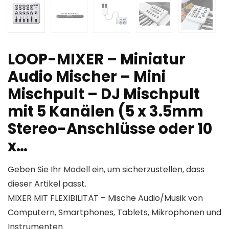
LOOP-MIXER – Miniatur
Audio Mischer – Mini
Mischpult – DJ Mischpult
mit 5 Kanälen (5 x 3.5mm
Stereo-Anschlüsse oder 10
x…
Geben Sie Ihr Modell ein, um sicherzustellen, dass
dieser Artikel passt.
MIXER MIT FLEXIBILITÄT – Mische Audio/Musik von
Computern, Smartphones, Tablets, Mikrophonen und
Instrumenten