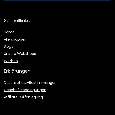
Schnelllinks
Home
Alle shoppen
Blogs
Unsere Webshops
Werben
Erklärungen
Datenschutz-Bestimmungen
Geschäftsbedingungen
Affiliate-Offenlegung