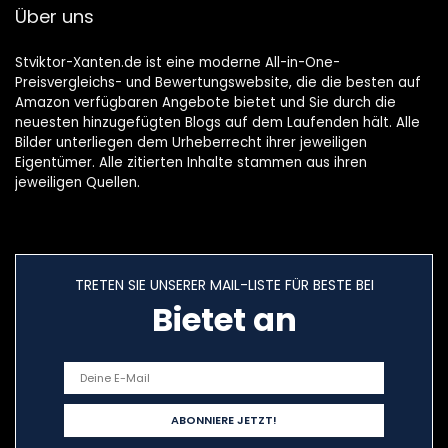
Über uns
Stviktor-Xanten.de ist eine moderne All-in-One-
Preisvergleichs- und Bewertungswebsite, die die besten auf
Amazon verfügbaren Angebote bietet und Sie durch die
neuesten hinzugefügten Blogs auf dem Laufenden hält. Alle
Bilder unterliegen dem Urheberrecht ihrer jeweiligen
Eigentümer. Alle zitierten Inhalte stammen aus ihren
jeweiligen Quellen.
TRETEN SIE UNSERER MAIL-LISTE FÜR BESTE BEI
Bietet an