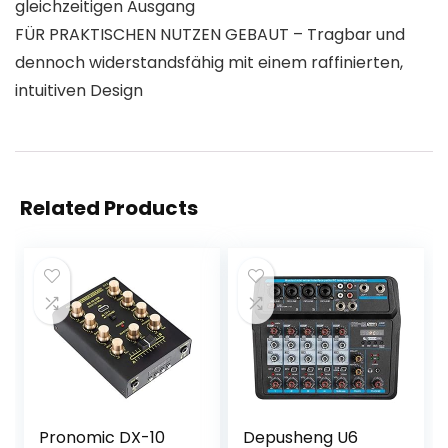
gleichzeitigen Ausgang
FÜR PRAKTISCHEN NUTZEN GEBAUT – Tragbar und
dennoch widerstandsfähig mit einem raffinierten,
intuitiven Design
Related Products
Pronomic DX-10
Depusheng U6