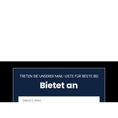
TRETEN SIE UNSERER MAIL-LISTE FÜR BESTE BEI
Bietet an