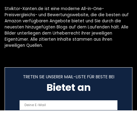
Stviktor-Xanten.de ist eine moderne All-in-One-
Preisvergleichs- und Bewertungswebsite, die die besten auf
Amazon verfügbaren Angebote bietet und Sie durch die
neuesten hinzugefügten Blogs auf dem Laufenden hält. Alle
Bilder unterliegen dem Urheberrecht ihrer jeweiligen
Eigentümer. Alle zitierten Inhalte stammen aus ihren
jeweiligen Quellen.
TRETEN SIE UNSERER MAIL-LISTE FÜR BESTE BEI
Bietet an