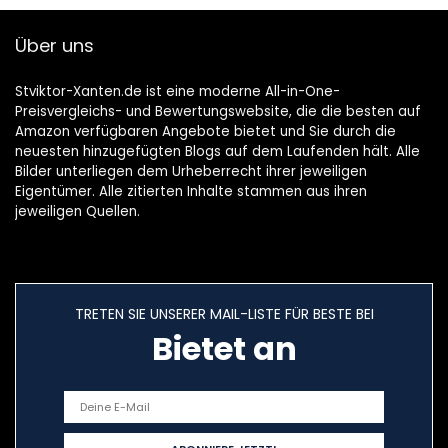
Über uns
Stviktor-Xanten.de ist eine moderne All-in-One-
Preisvergleichs- und Bewertungswebsite, die die besten auf
Amazon verfügbaren Angebote bietet und Sie durch die
neuesten hinzugefügten Blogs auf dem Laufenden hält. Alle
Bilder unterliegen dem Urheberrecht ihrer jeweiligen
Eigentümer. Alle zitierten Inhalte stammen aus ihren
jeweiligen Quellen.
TRETEN SIE UNSERER MAIL-LISTE FÜR BESTE BEI
Bietet an