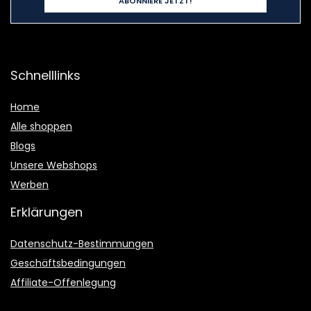
Schnelllinks
Home
Alle shoppen
Blogs
Unsere Webshops
Werben
Erklärungen
Datenschutz-Bestimmungen
Geschäftsbedingungen
Affiliate-Offenlegung