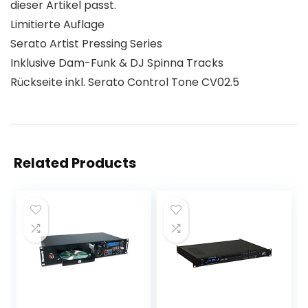
dieser Artikel passt.
Limitierte Auflage
Serato Artist Pressing Series
Inklusive Dam-Funk & DJ Spinna Tracks
Rückseite inkl. Serato Control Tone CV02.5
Related Products