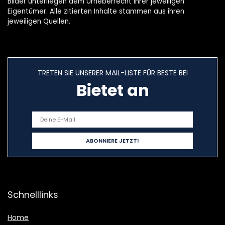
Bilder unterliegen dem Urheberrecht ihrer jeweiligen
Eigentümer. Alle zitierten Inhalte stammen aus ihren
jeweiligen Quellen.
TRETEN SIE UNSERER MAIL-LISTE FÜR BESTE BEI
Bietet an
Schnelllinks
Home