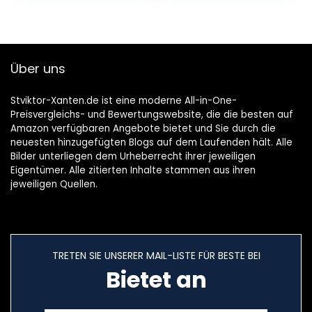
Tempo…
Über uns
Stviktor-Xanten.de ist eine moderne All-in-One-
Preisvergleichs- und Bewertungswebsite, die die besten auf
Amazon verfügbaren Angebote bietet und Sie durch die
neuesten hinzugefügten Blogs auf dem Laufenden hält. Alle
Bilder unterliegen dem Urheberrecht ihrer jeweiligen
Eigentümer. Alle zitierten Inhalte stammen aus ihren
jeweiligen Quellen.
TRETEN SIE UNSERER MAIL-LISTE FÜR BESTE BEI
Bietet an