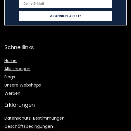
Schnelllinks
Home
Alle shoppen
Blogs
Unsere Webshops
Werben
Erklärungen
Datenschutz-Bestimmungen
Geschäftsbedingungen