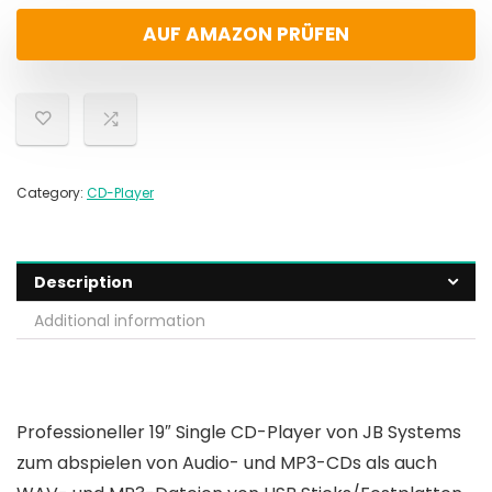
AUF AMAZON PRÜFEN
Category:
CD-Player
Description
Additional information
Professioneller 19″ Single CD-Player von JB Systems
zum abspielen von Audio- und MP3-CDs als auch