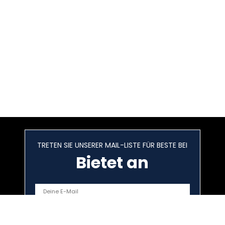
TRETEN SIE UNSERER MAIL-LISTE FÜR BESTE BEI
Bietet an