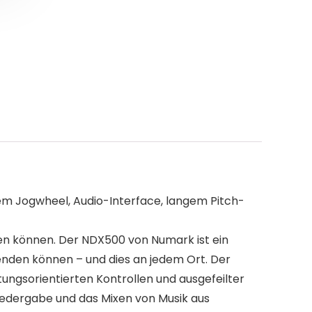
m Jogwheel, Audio-Interface, langem Pitch-
en können. Der NDX500 von Numark ist ein
nden können – und dies an jedem Ort. Der
ungsorientierten Kontrollen und ausgefeilter
iedergabe und das Mixen von Musik aus