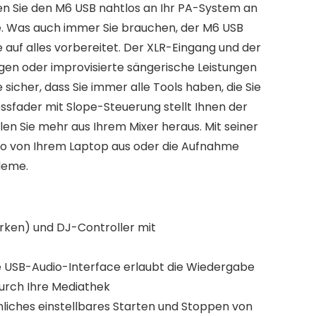
ßen Sie den M6 USB nahtlos an Ihr PA-System an
. Was auch immer Sie brauchen, der M6 USB
ie auf alles vorbereitet. Der XLR-Eingang und der
n oder improvisierte sängerische Leistungen
 sicher, dass Sie immer alle Tools haben, die Sie
ssfader mit Slope-Steuerung stellt Ihnen der
len Sie mehr aus Ihrem Mixer heraus. Mit seiner
io von Ihrem Laptop aus oder die Aufnahme
leme.
rken) und DJ-Controller mit
 USB-Audio-Interface erlaubt die Wiedergabe
durch Ihre Mediathek
liches einstellbares Starten und Stoppen von