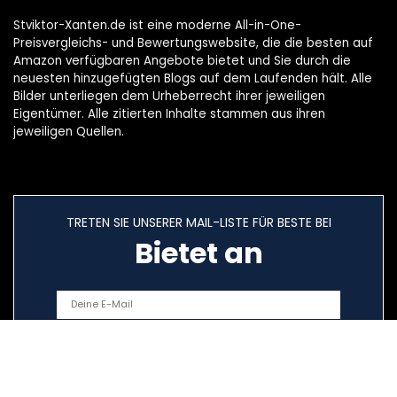
Stviktor-Xanten.de ist eine moderne All-in-One-
Preisvergleichs- und Bewertungswebsite, die die besten auf
Amazon verfügbaren Angebote bietet und Sie durch die
neuesten hinzugefügten Blogs auf dem Laufenden hält. Alle
Bilder unterliegen dem Urheberrecht ihrer jeweiligen
Eigentümer. Alle zitierten Inhalte stammen aus ihren
jeweiligen Quellen.
TRETEN SIE UNSERER MAIL-LISTE FÜR BESTE BEI
Bietet an