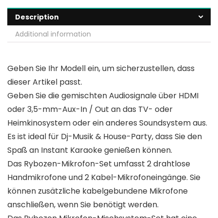
Description
Additional information
Geben Sie Ihr Modell ein, um sicherzustellen, dass
dieser Artikel passt.
Geben Sie die gemischten Audiosignale über HDMI
oder 3,5-mm-Aux-In / Out an das TV- oder
Heimkinosystem oder ein anderes Soundsystem aus.
Es ist ideal für Dj-Musik & House-Party, dass Sie den
Spaß an Instant Karaoke genießen können.
Das Rybozen-Mikrofon-Set umfasst 2 drahtlose
Handmikrofone und 2 Kabel-Mikrofoneingänge. Sie
können zusätzliche kabelgebundene Mikrofone
anschließen, wenn Sie benötigt werden.