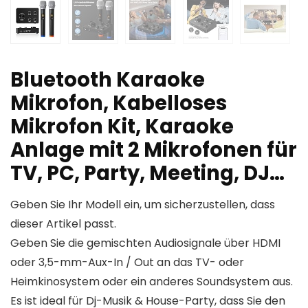
Bluetooth Karaoke
Mikrofon, Kabelloses
Mikrofon Kit, Karaoke
Anlage mit 2 Mikrofonen für
TV, PC, Party, Meeting, DJ…
Geben Sie Ihr Modell ein, um sicherzustellen, dass
dieser Artikel passt.
Geben Sie die gemischten Audiosignale über HDMI
oder 3,5-mm-Aux-In / Out an das TV- oder
Heimkinosystem oder ein anderes Soundsystem aus.
Es ist ideal für Dj-Musik & House-Party, dass Sie den