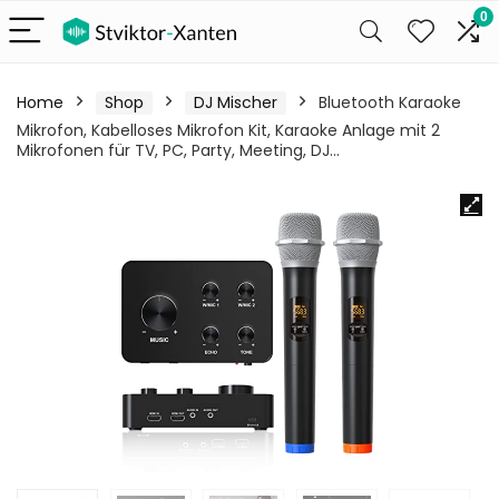
0
Home
Shop
DJ Mischer
Bluetooth Karaoke
Mikrofon, Kabelloses Mikrofon Kit, Karaoke Anlage mit 2
Mikrofonen für TV, PC, Party, Meeting, DJ…