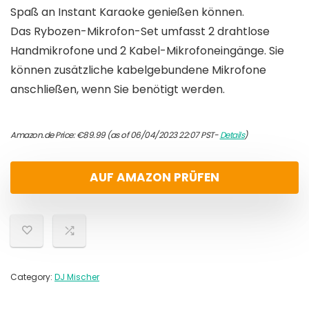
Spaß an Instant Karaoke genießen können.
Das Rybozen-Mikrofon-Set umfasst 2 drahtlose
Handmikrofone und 2 Kabel-Mikrofoneingänge. Sie
können zusätzliche kabelgebundene Mikrofone
anschließen, wenn Sie benötigt werden.
Amazon.de Price:
€
89.99
(as of 06/04/2023 22:07 PST-
Details
)
AUF AMAZON PRÜFEN
Category:
DJ Mischer