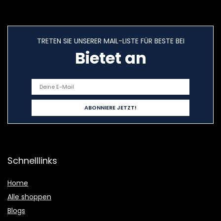
TRETEN SIE UNSERER MAIL-LISTE FÜR BESTE BEI
Bietet an
Schnelllinks
Home
Alle shoppen
Blogs