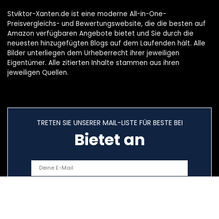
Stviktor-Xanten.de ist eine moderne All-in-One-
Preisvergleichs- und Bewertungswebsite, die die besten auf
Amazon verfügbaren Angebote bietet und Sie durch die
neuesten hinzugefügten Blogs auf dem Laufenden hält. Alle
Bilder unterliegen dem Urheberrecht ihrer jeweiligen
Eigentümer. Alle zitierten Inhalte stammen aus ihren
jeweiligen Quellen.
TRETEN SIE UNSERER MAIL-LISTE FÜR BESTE BEI
Bietet an