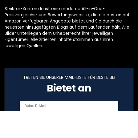
Stviktor-Xanten.de ist eine moderne All-in-One-
Preisvergleichs- und Bewertungswebsite, die die besten auf
Amazon verfügbaren Angebote bietet und Sie durch die
neuesten hinzugefügten Blogs auf dem Laufenden hält. Alle
Bilder unterliegen dem Urheberrecht ihrer jeweiligen
Eigentümer. Alle zitierten Inhalte stammen aus ihren
jeweiligen Quellen.
TRETEN SIE UNSERER MAIL-LISTE FÜR BESTE BEI
Bietet an