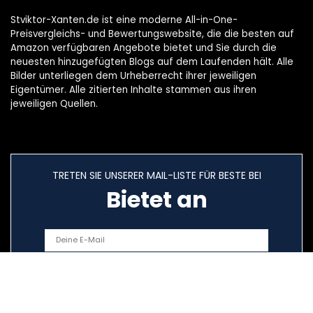
Stviktor-Xanten.de ist eine moderne All-in-One-
Preisvergleichs- und Bewertungswebsite, die die besten auf
Amazon verfügbaren Angebote bietet und Sie durch die
neuesten hinzugefügten Blogs auf dem Laufenden hält. Alle
Bilder unterliegen dem Urheberrecht ihrer jeweiligen
Eigentümer. Alle zitierten Inhalte stammen aus ihren
jeweiligen Quellen.
TRETEN SIE UNSERER MAIL-LISTE FÜR BESTE BEI
Bietet an