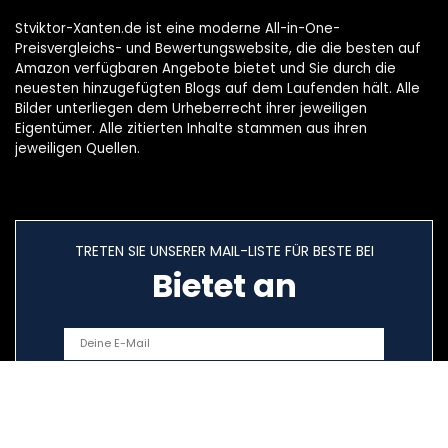
Stviktor-Xanten.de ist eine moderne All-in-One-
Preisvergleichs- und Bewertungswebsite, die die besten auf
Amazon verfügbaren Angebote bietet und Sie durch die
neuesten hinzugefügten Blogs auf dem Laufenden hält. Alle
Bilder unterliegen dem Urheberrecht ihrer jeweiligen
Eigentümer. Alle zitierten Inhalte stammen aus ihren
jeweiligen Quellen.
TRETEN SIE UNSERER MAIL-LISTE FÜR BESTE BEI
Bietet an