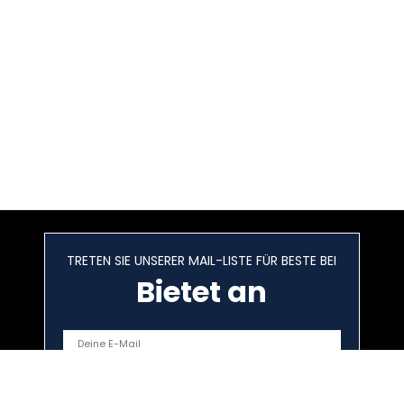
TRETEN SIE UNSERER MAIL-LISTE FÜR BESTE BEI
Bietet an