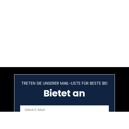
TRETEN SIE UNSERER MAIL-LISTE FÜR BESTE BEI
Bietet an