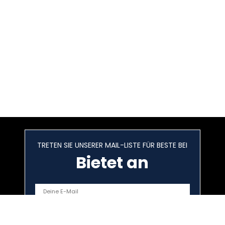
TRETEN SIE UNSERER MAIL-LISTE FÜR BESTE BEI
Bietet an