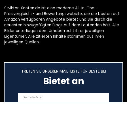
Stviktor-Xanten.de ist eine moderne All-in-One-
Preisvergleichs- und Bewertungswebsite, die die besten auf
Amazon verfügbaren Angebote bietet und Sie durch die
neuesten hinzugefügten Blogs auf dem Laufenden hält. Alle
Bilder unterliegen dem Urheberrecht ihrer jeweiligen
Eigentümer. Alle zitierten Inhalte stammen aus ihren
jeweiligen Quellen.
TRETEN SIE UNSERER MAIL-LISTE FÜR BESTE BEI
Bietet an