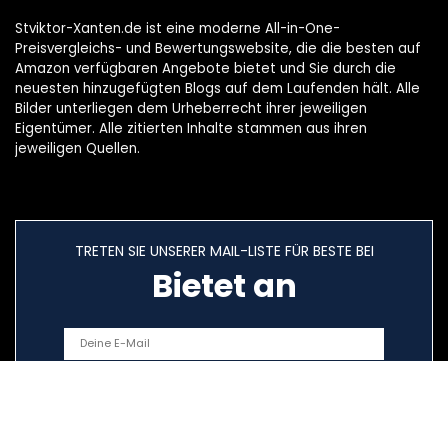
Stviktor-Xanten.de ist eine moderne All-in-One-
Preisvergleichs- und Bewertungswebsite, die die besten auf
Amazon verfügbaren Angebote bietet und Sie durch die
neuesten hinzugefügten Blogs auf dem Laufenden hält. Alle
Bilder unterliegen dem Urheberrecht ihrer jeweiligen
Eigentümer. Alle zitierten Inhalte stammen aus ihren
jeweiligen Quellen.
TRETEN SIE UNSERER MAIL-LISTE FÜR BESTE BEI
Bietet an