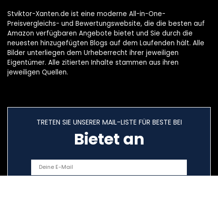
Stviktor-Xanten.de ist eine moderne All-in-One-
Preisvergleichs- und Bewertungswebsite, die die besten auf
Amazon verfügbaren Angebote bietet und Sie durch die
neuesten hinzugefügten Blogs auf dem Laufenden hält. Alle
Bilder unterliegen dem Urheberrecht ihrer jeweiligen
Eigentümer. Alle zitierten Inhalte stammen aus ihren
jeweiligen Quellen.
TRETEN SIE UNSERER MAIL-LISTE FÜR BESTE BEI
Bietet an